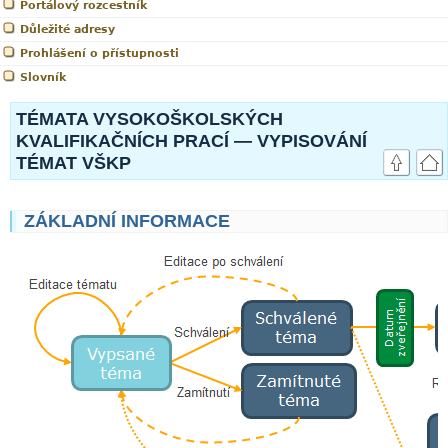
Portálový rozcestník
Důležité adresy
Prohlášení o přístupnosti
Slovník
TÉMATA VYSOKOŠKOLSKÝCH
KVALIFIKAČNÍCH PRACÍ — VYPISOVÁNÍ
TÉMAT VŠKP
ZÁKLADNÍ INFORMACE
link