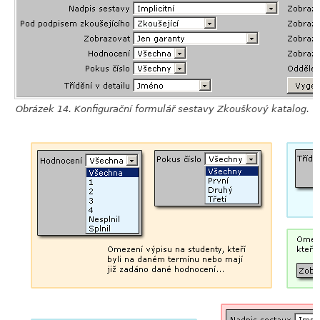
Obrázek 14. Konfigurační formulář sestavy Zkouškový katalog.