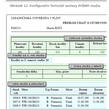
Obrázek 12. Konfigurační formulář sestavy Průběh studia.