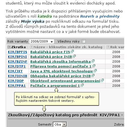
studentů, který mu může sloužit k evidenci docházky apod.
Tisk průběhu studia je k dispozici přihlášeným vyučujícím nebo
uživatelům s rolí
katedra
na podstránce
Rozvrh a předměty
záložky
Moje výuka
po rozkliknutí odkazu na formulář tisku.
Z důvodů různých požadavků na tento dokument je před jeho
vytištěním možné nastavit co a v jaké formě bude obsahovat.