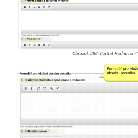
Obrázek 286. Portlet Hodnocení