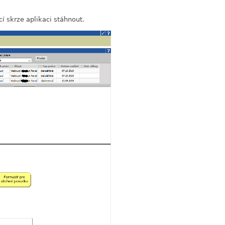
í skrze aplikaci stáhnout.