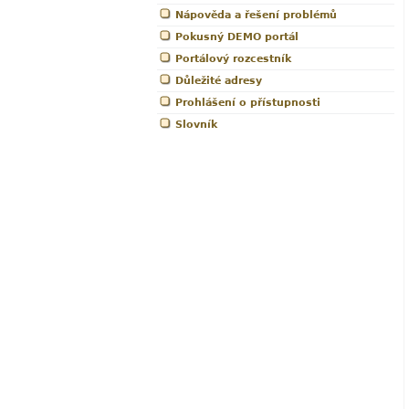
Nápověda a řešení problémů
Pokusný DEMO portál
Portálový rozcestník
Důležité adresy
Prohlášení o přístupnosti
Slovník