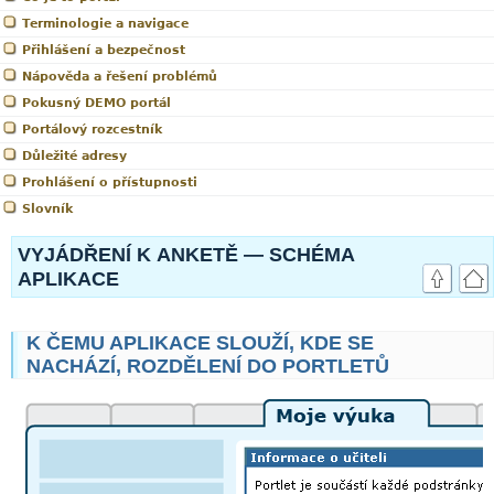
Terminologie a navigace
Přihlášení a bezpečnost
Nápověda a řešení problémů
Pokusný DEMO portál
Portálový rozcestník
Důležité adresy
Prohlášení o přístupnosti
Slovník
link
VYJÁDŘENÍ K ANKETĚ — SCHÉMA
APLIKACE
K ČEMU APLIKACE SLOUŽÍ, KDE SE
NACHÁZÍ, ROZDĚLENÍ DO PORTLETŮ