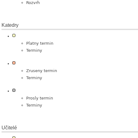
Rozvrh
Katedry
Platny termin
Terminy
Zruseny termin
Terminy
Prosly termin
Terminy
Učitelé