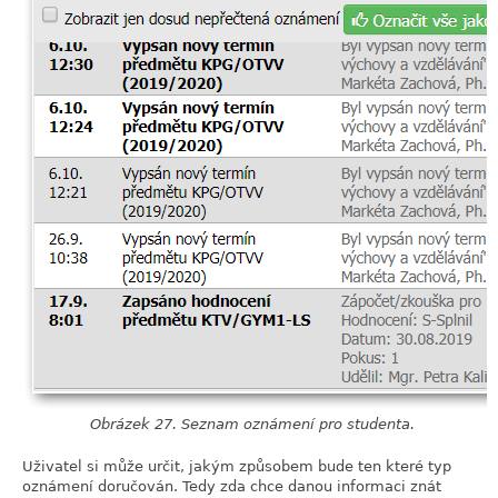
Obrázek 27. Seznam oznámení pro studenta.
Uživatel si může určit, jakým způsobem bude ten které typ
oznámení doručován. Tedy zda chce danou informaci znát