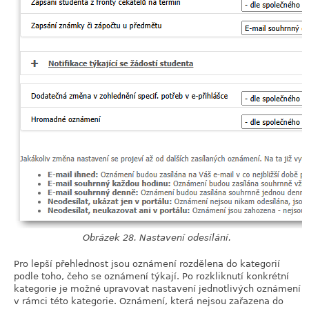
Obrázek 28. Nastavení odesílání.
Pro lepší přehlednost jsou oznámení rozdělena do kategorií
podle toho, čeho se oznámení týkají. Po rozkliknutí konkrétní
kategorie je možné upravovat nastavení jednotlivých oznámení
v rámci této kategorie. Oznámení, která nejsou zařazena do