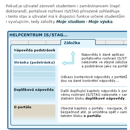
Pokud je uživatel zároveň studentem i zaměstnancem (např.
doktorand), portálové rozhraní IS/STAG přirozeně zohledňuje
i tento stav a uživatel má k dispozici funkce určené studentům
i vyučujícím, tedy záložky
Moje studium
i
Moje výuka
.