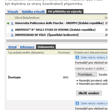
být doplněna ze strany koordinátorů připomínka.