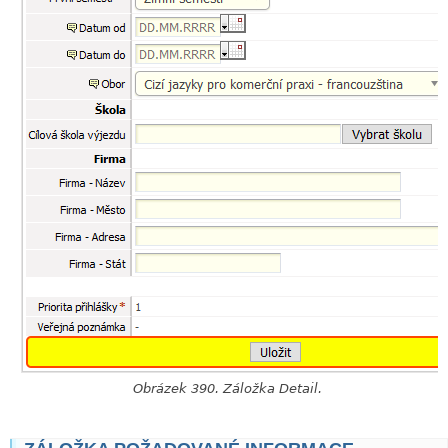
Obrázek 390. Záložka Detail.
link