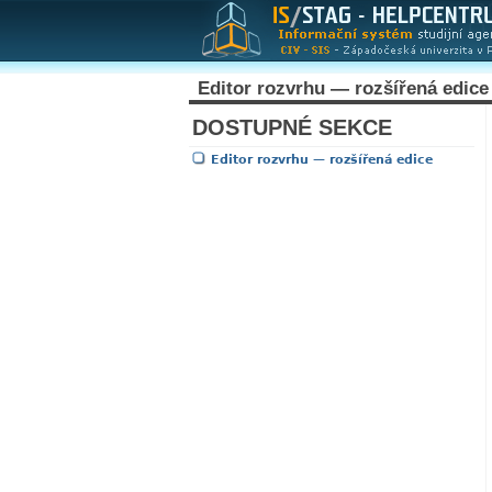
Editor rozvrhu — rozšířená edice
DOSTUPNÉ SEKCE
Editor rozvrhu — rozšířená edice