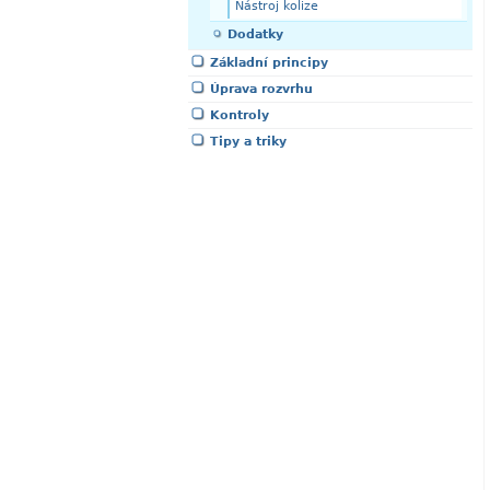
Nástroj kolize
Dodatky
Základní principy
Úprava rozvrhu
Kontroly
Tipy a triky