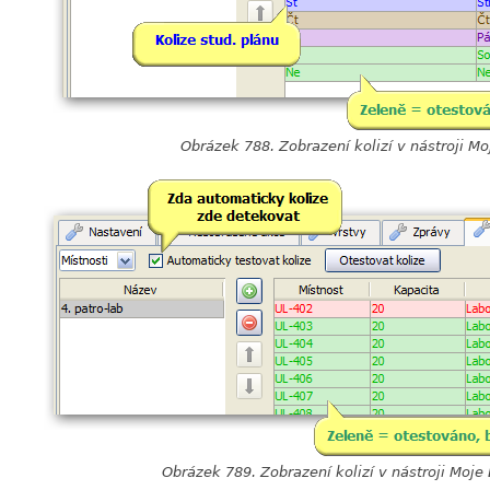
Obrázek 788. Zobrazení kolizí v nástroji M
Obrázek 789. Zobrazení kolizí v nástroji Moje