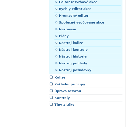
Editor rozvrhové akce
Rychlý editor akce
Hromadný editor
Společně vyučované akce
Nastavení
Plány
Nástroj kolize
Nástroj kontroly
Nástroj historie
Nástroj pohledy
Nástroj požadavky
Kolize
Základní principy
Úprava rozvrhu
Kontroly
Tipy a triky