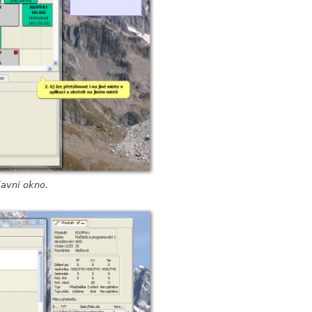
lavní okno.