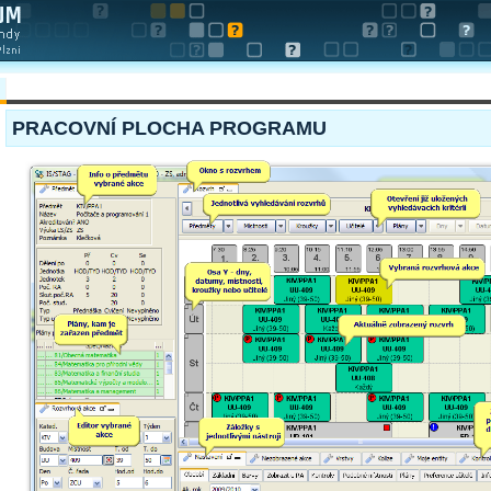
PRACOVNÍ PLOCHA PROGRAMU