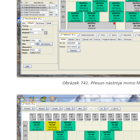
Obrázek 741. Přesun nástroje mimo h