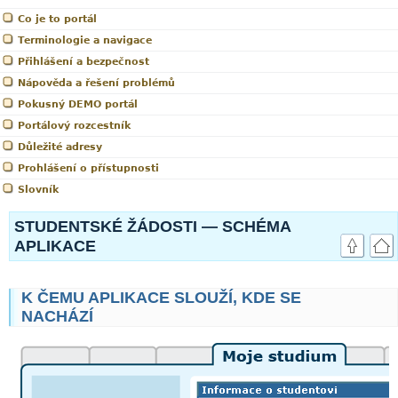
Co je to portál
Terminologie a navigace
Přihlášení a bezpečnost
Nápověda a řešení problémů
Pokusný DEMO portál
Portálový rozcestník
Důležité adresy
Prohlášení o přístupnosti
Slovník
link
STUDENTSKÉ ŽÁDOSTI — SCHÉMA
APLIKACE
K ČEMU APLIKACE SLOUŽÍ, KDE SE
NACHÁZÍ