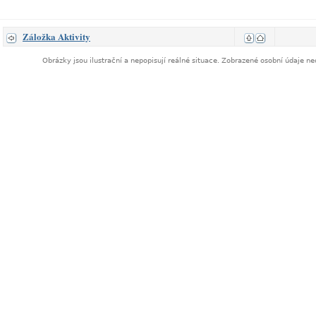
Záložka Aktivity
Obrázky jsou ilustrační a nepopisují reálné situace. Zobrazené osobní údaje 