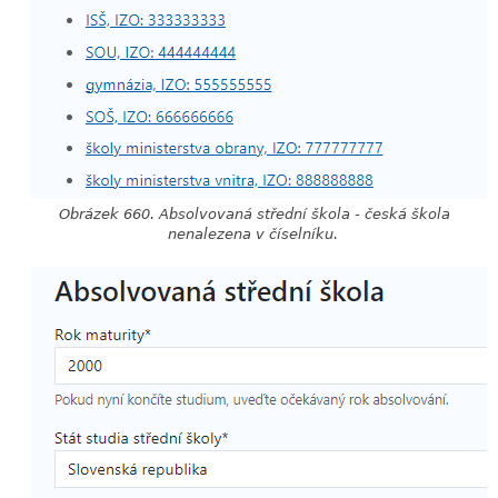
Obrázek 660. Absolvovaná střední škola - česká škola
nenalezena v číselníku.