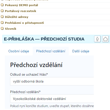
Pokusný DEMO portál
Portálový rozcestník
Důležité adresy
Prohlášení o přístupnosti
Slovník
E-PŘIHLÁŠKA — PŘEDCHOZÍ STUDIA