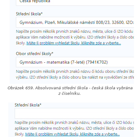
Obrázek 659. Absolvovaná střední škola - česká škola vybrána
z číselníku.