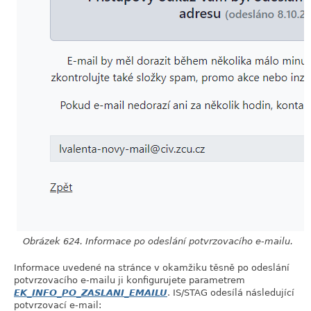
Obrázek 624. Informace po odeslání potvrzovacího e-mailu.
Informace uvedené na stránce v okamžiku těsně po odeslání
potvrzovacího e-mailu ji konfigurujete parametrem
EK_INFO_PO_ZASLANI_EMAILU
. IS/STAG odesílá následující
potvrzovací e-mail: