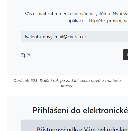
Obrázek 623. Další krok po zadání zcela nové e-mailové
adresy.