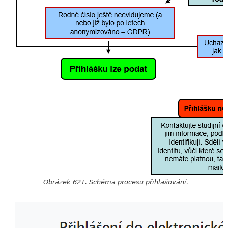
Obrázek 621. Schéma procesu přihlašování.