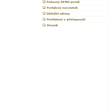
Pokusný DEMO portál
Portálový rozcestník
Důležité adresy
Prohlášení o přístupnosti
Slovník