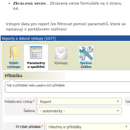
Zkrácená verze.
Zkrácená verze formuláře na 1 stranu
A4.
Vstupní data pro report lze filtrovat pomocí parametrů, které se
nastavují v portálovém rozhraní: