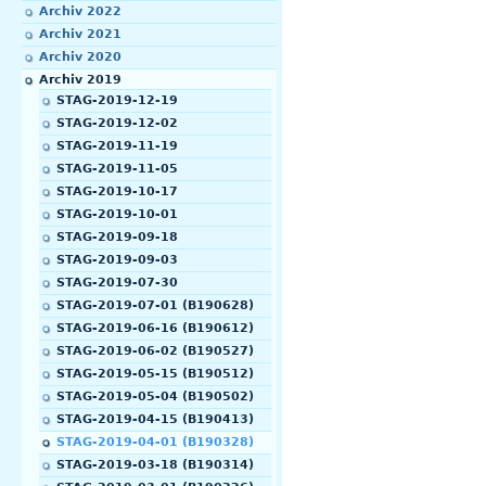
Archiv 2022
Archiv 2021
Archiv 2020
Archiv 2019
STAG-2019-12-19
STAG-2019-12-02
STAG-2019-11-19
STAG-2019-11-05
STAG-2019-10-17
STAG-2019-10-01
STAG-2019-09-18
STAG-2019-09-03
STAG-2019-07-30
STAG-2019-07-01 (B190628)
STAG-2019-06-16 (B190612)
STAG-2019-06-02 (B190527)
STAG-2019-05-15 (B190512)
STAG-2019-05-04 (B190502)
STAG-2019-04-15 (B190413)
STAG-2019-04-01 (B190328)
STAG-2019-03-18 (B190314)