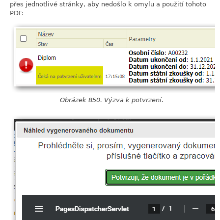
přes jednotlivé stránky, aby nedošlo k omylu a použití tohoto
PDF:
Obrázek 850. Výzva k potvrzení.