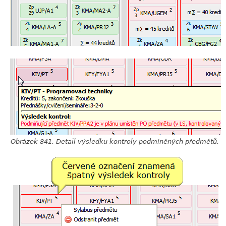
Obrázek 841. Detail výsledku kontroly podmíněných předmětů.